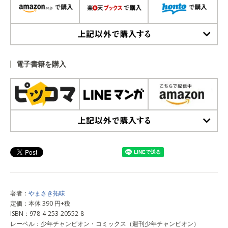
上記以外で購入する
電子書籍を購入
上記以外で購入する
著者：
やまさき拓味
定価：本体 390 円+税
ISBN：978-4-253-20552-8
レーベル：少年チャンピオン・コミックス（週刊少年チャンピオン）