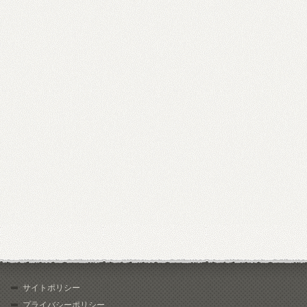
サイトポリシー
プライバシーポリシー