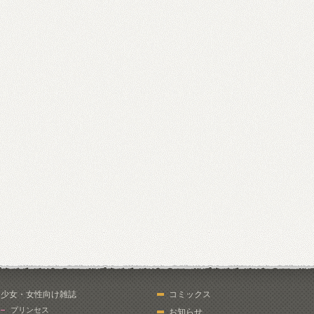
少女・女性向け雑誌
コミックス
プリンセス
お知らせ