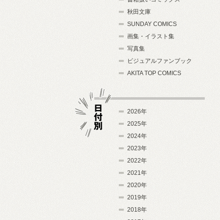
秋田文庫
SUNDAY COMICS
画集・イラスト集
写真集
ビジュアルファンブック
AKITA TOP COMICS
2026年
2025年
2024年
日付別
2023年
2022年
2021年
2020年
2019年
2018年