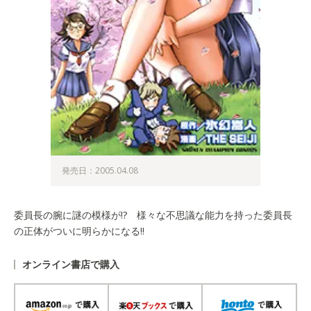
発売日：2005.04.08
委員長の腕に謎の模様が!? 様々な不思議な能力を持った委員長
の正体がついに明らかになる!!
オンライン書店で購入