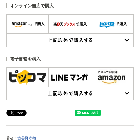
オンライン書店で購入
上記以外で購入する
電子書籍を購入
上記以外で購入する
著者：
古谷野孝雄