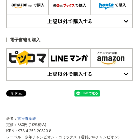
上記以外で購入する
電子書籍を購入
上記以外で購入する
著者：
古谷野孝雄
定価：880円 (10%税込)
ISBN：978-4-253-20820-8
レーベル：少年チャンピオン・コミックス（週刊少年チャンピオン）