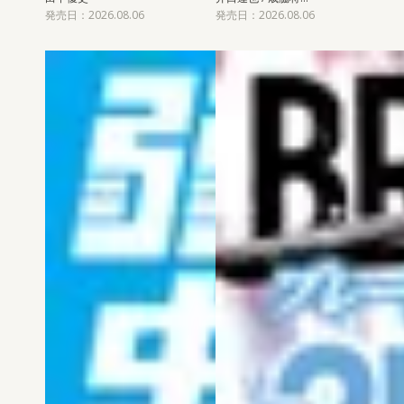
発売日：2026.08.06
発売日：2026.08.06