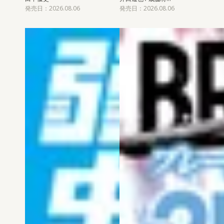
発売日：2026.08.06
発売日：2026.08.06