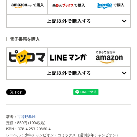
上記以外で購入する
電子書籍を購入
上記以外で購入する
著者：
古谷野孝雄
定価：880円 (10%税込)
ISBN：978-4-253-20860-4
レーベル：少年チャンピオン・コミックス（週刊少年チャンピオン）