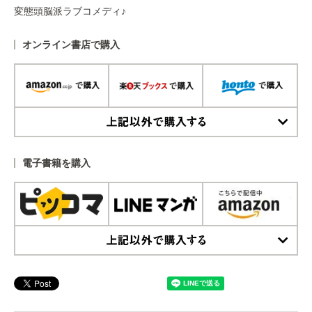
変態頭脳派ラブコメディ♪
オンライン書店で購入
上記以外で購入する
電子書籍を購入
上記以外で購入する