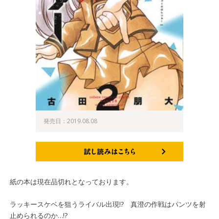
発売日：2019.08.08
試し読みはこちら
紙の本は現在品切れとなっております。
ラッキースケベを狙うライバル出現!? 真澄の作戦はパンツを射
止められるのか…!?