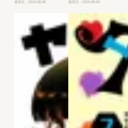
発売日：2026.08.06
発売日：2026.08.06