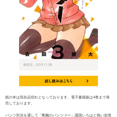
発売日：2019.11.08
試し読みはこちら
紙の本は現在品切れとなっております。電子書籍版は4巻まで発
売しております。
パンツ対決を通して「剛腕のパンツァー」護国いろはと熱い友情