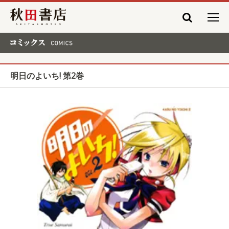
秋田書店
コミックス COMICS
明日のよいち! 第2巻