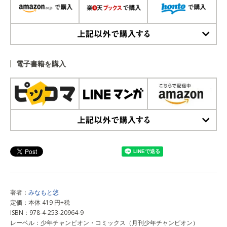
上記以外で購入する
電子書籍を購入
上記以外で購入する
著者：
みなもと悠
定価：本体 419 円+税
ISBN：978-4-253-20964-9
レーベル：少年チャンピオン・コミックス（月刊少年チャンピオン）