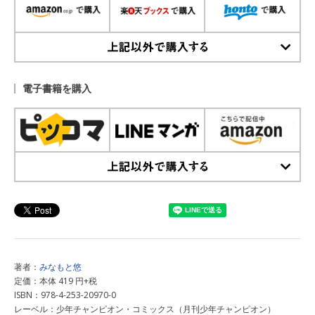
上記以外で購入する
電子書籍を購入
上記以外で購入する
著者：
みなもと悠
定価：本体 419 円+税
ISBN：978-4-253-20970-0
レーベル：少年チャンピオン・コミックス（月刊少年チャンピオン）