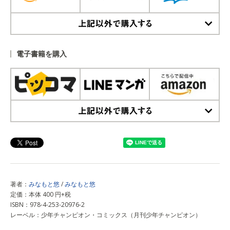
上記以外で購入する
電子書籍を購入
上記以外で購入する
著者：
みなもと悠
/
みなもと悠
定価：本体 400 円+税
ISBN：978-4-253-20976-2
レーベル：少年チャンピオン・コミックス（月刊少年チャンピオン）