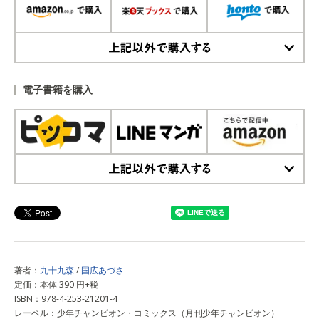
上記以外で購入する
電子書籍を購入
上記以外で購入する
著者：
九十九森
/
国広あづさ
定価：本体 390 円+税
ISBN：978-4-253-21201-4
レーベル：少年チャンピオン・コミックス（月刊少年チャンピオン）