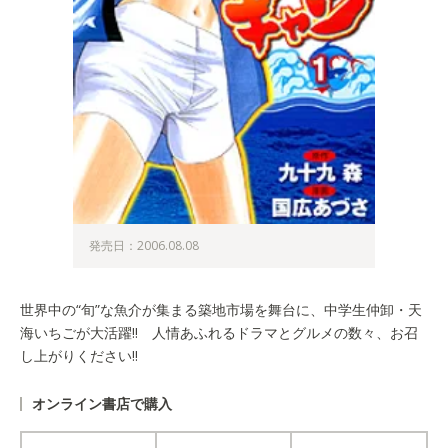
発売日：2006.08.08
世界中の“旬”な魚介が集まる築地市場を舞台に、中学生仲卸・天
海いちごが大活躍!! 人情あふれるドラマとグルメの数々、お召
し上がりください!!
オンライン書店で購入