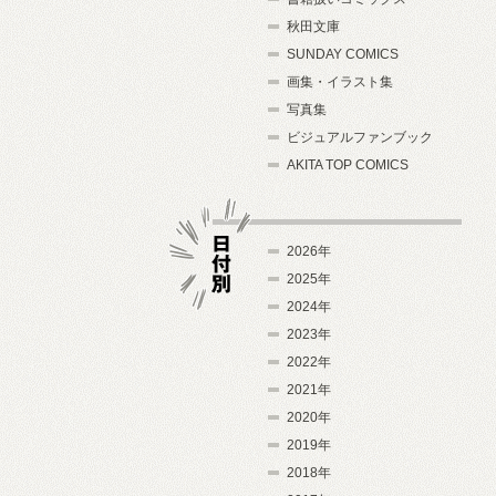
秋田文庫
SUNDAY COMICS
画集・イラスト集
写真集
ビジュアルファンブック
AKITA TOP COMICS
2026年
2025年
2024年
日付別
2023年
2022年
2021年
2020年
2019年
2018年