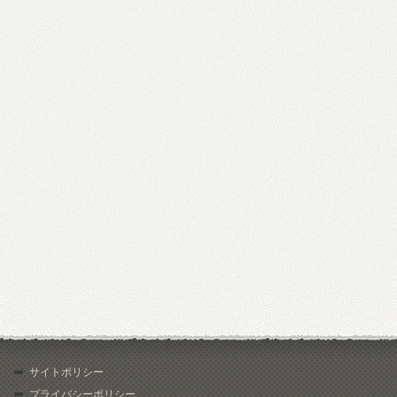
サイトポリシー
プライバシーポリシー