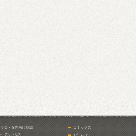
少女・女性向け雑誌
コミックス
プリンセス
お知らせ