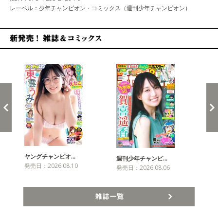
レーベル：少年チャンピオン・コミックス（週刊少年チャンピオン）
新発売！雑誌&コミックス
ヤングチャンピオ…
チャ
週刊少年チャンピ…
発売日：2026.08.10
発売
発売日：2026.08.06
雑誌一覧