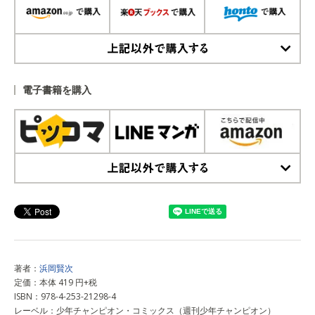
上記以外で購入する
電子書籍を購入
上記以外で購入する
著者：
浜岡賢次
定価：本体 419 円+税
ISBN：978-4-253-21298-4
レーベル：少年チャンピオン・コミックス（週刊少年チャンピオン）