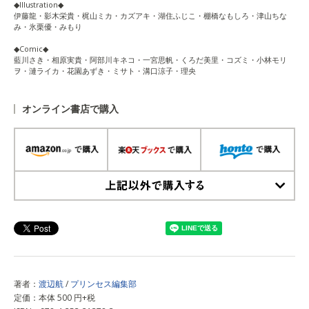
◆Illustration◆
伊藤龍・影木栄貴・梶山ミカ・カズアキ・湖住ふじこ・棚橋なもしろ・津山ちな
み・氷栗優・みもり
◆Comic◆
藍川さき・相原実貴・阿部川キネコ・一宮思帆・くろだ美里・コズミ・小林モリ
ヲ・漣ライカ・花園あずき・ミサト・溝口涼子・理央
オンライン書店で購入
上記以外で購入する
著者：
渡辺航
/
プリンセス編集部
定価：本体 500 円+税