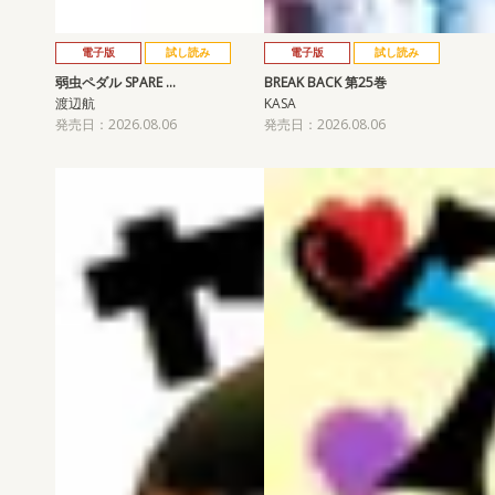
電子版
試し読み
電子版
試し読み
弱虫ペダル SPARE …
BREAK BACK 第25巻
渡辺航
KASA
発売日：2026.08.06
発売日：2026.08.06