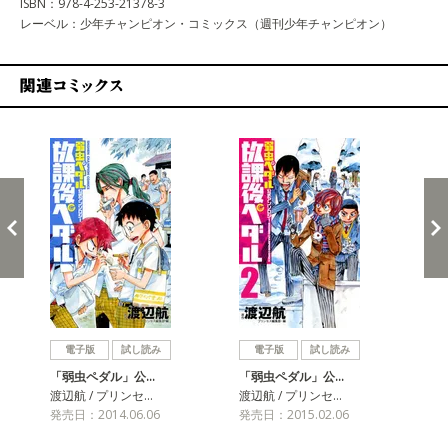
ISBN：978-4-253-21378-3
レーベル：少年チャンピオン・コミックス（週刊少年チャンピオン）
関連コミックス
戻る
進む
電子版
試し読み
電子版
試し読み
「弱虫ペダル」公…
「弱虫ペダル」公…
「
渡辺航 / プリンセ…
渡辺航 / プリンセ…
渡辺
発売日：2014.06.06
発売日：2015.02.06
発売