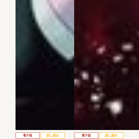
電子版
試し読み
電子版
試し読み