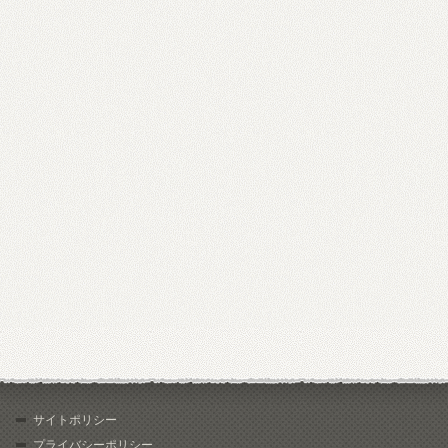
サイトポリシー
プライバシーポリシー