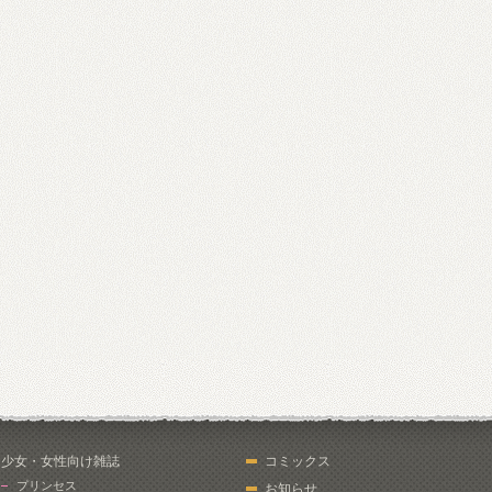
少女・女性向け雑誌
コミックス
プリンセス
お知らせ