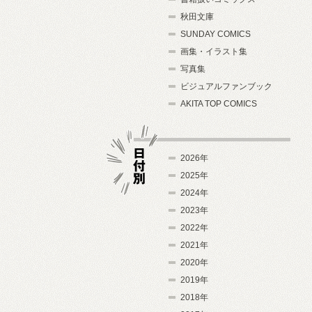
秋田文庫
SUNDAY COMICS
画集・イラスト集
写真集
ビジュアルファンブック
AKITA TOP COMICS
2026年
2025年
2024年
日付別
2023年
2022年
2021年
2020年
2019年
2018年