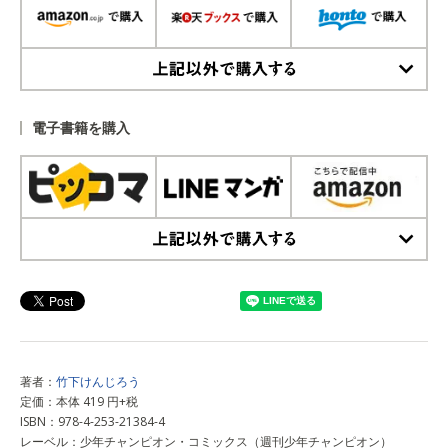
上記以外で購入する
電子書籍を購入
上記以外で購入する
著者：
竹下けんじろう
定価：本体 419 円+税
ISBN：978-4-253-21384-4
レーベル：少年チャンピオン・コミックス（週刊少年チャンピオン）