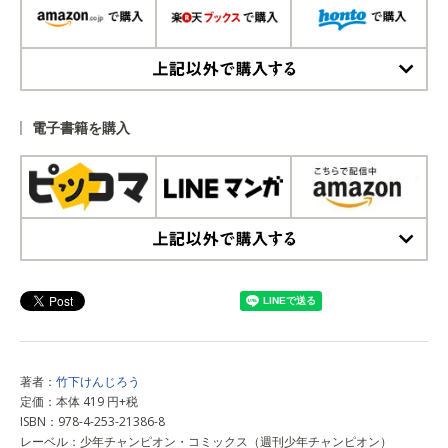
上記以外で購入する
電子書籍を購入
上記以外で購入する
著者：
竹下けんじろう
定価：本体 419 円+税
ISBN：978-4-253-21386-8
レーベル：少年チャンピオン・コミックス（週刊少年チャンピオン）