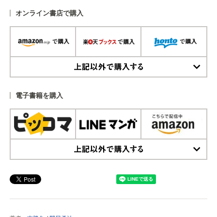
オンライン書店で購入
上記以外で購入する
電子書籍を購入
上記以外で購入する