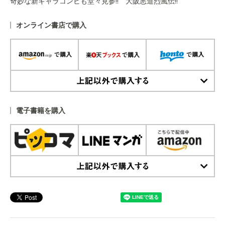
奇妙な新キャラコンビも堂々見参!! 大阪悪道烈風伝!!
オンライン書店で購入
上記以外で購入する
電子書籍を購入
上記以外で購入する