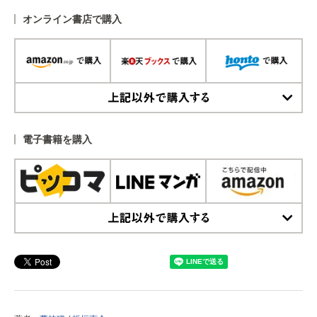
オンライン書店で購入
上記以外で購入する
電子書籍を購入
上記以外で購入する