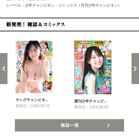
レーベル：少年チャンピオン・コミックス（月刊少年チャンピオン）
新発売！雑誌&コミックス
ヤングチャンピオ…
チャ
週刊少年チャンピ…
発売日：2026.08.10
発売
発売日：2026.08.06
雑誌一覧