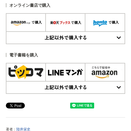
オンライン書店で購入
上記以外で購入する
電子書籍を購入
上記以外で購入する
著者：
陸井栄史