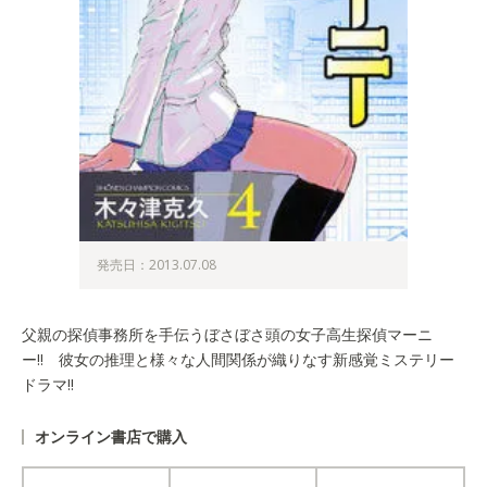
発売日：2013.07.08
父親の探偵事務所を手伝うぼさぼさ頭の女子高生探偵マーニ
ー!! 彼女の推理と様々な人間関係が織りなす新感覚ミステリー
ドラマ!!
オンライン書店で購入