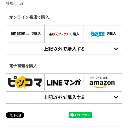
登場し…!?
オンライン書店で購入
上記以外で購入する
電子書籍を購入
上記以外で購入する