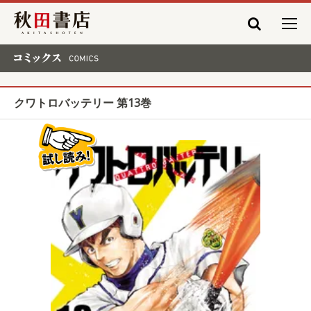
秋田書店
コミックス COMICS
クワトロバッテリー 第13巻