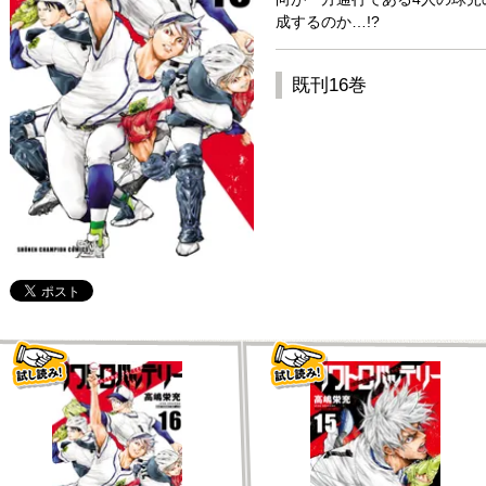
成するのか…!?
既刊16巻