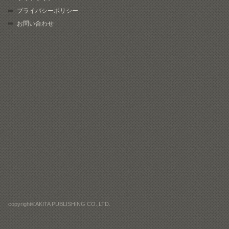
プライバシーポリシー
お問い合わせ
copyright©AKITA PUBLISHING CO.,LTD.