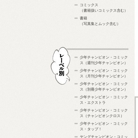
コミックス
（書籍扱いコミックス含む）
書籍
（写真集とムック含む）
少年チャンピオン・コミック
ス（週刊少年チャンピオン）
少年チャンピオン・コミック
ス（月刊少年チャンピオン）
少年チャンピオン・コミック
レーベル別
ス（別冊少年チャンピオン）
少年チャンピオン・コミック
ス・エクストラ
少年チャンピオン・コミック
ス（チャンピオンクロス）
少年チャンピオン・コミック
ス・タップ！
ヤングチャンピオン・コミッ