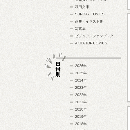
秋田文庫
SUNDAY COMICS
画集・イラスト集
写真集
ビジュアルファンブック
AKITA TOP COMICS
2026年
2025年
2024年
日付別
2023年
2022年
2021年
2020年
2019年
2018年