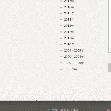
2017年
2016年
2015年
2014年
2013年
2012年
2011年
2010年
2005～2009年
2000～2004年
1990～1999年
～1989年
少年・青年向け雑誌