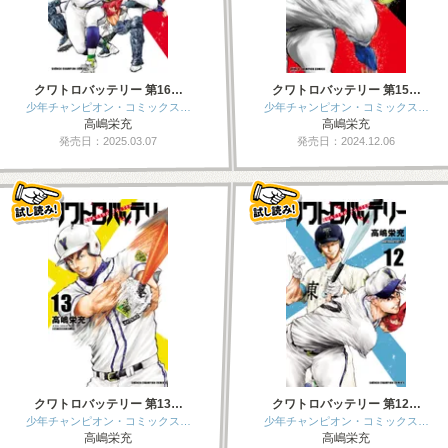
クワトロバッテリー 第16…
クワトロバッテリー 第15…
少年チャンピオン・コミックス…
少年チャンピオン・コミックス…
高嶋栄充
高嶋栄充
発売日：2025.03.07
発売日：2024.12.06
クワトロバッテリー 第13…
クワトロバッテリー 第12…
少年チャンピオン・コミックス…
少年チャンピオン・コミックス…
高嶋栄充
高嶋栄充