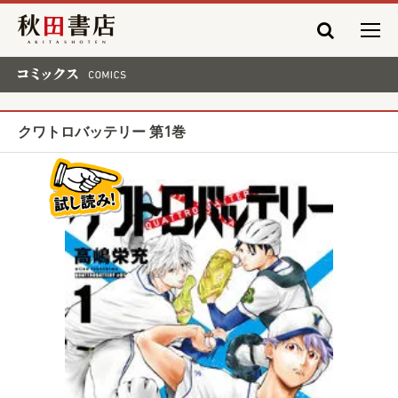
秋田書店
コミックス COMICS
クワトロバッテリー 第1巻