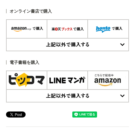
オンライン書店で購入
上記以外で購入する
電子書籍を購入
上記以外で購入する