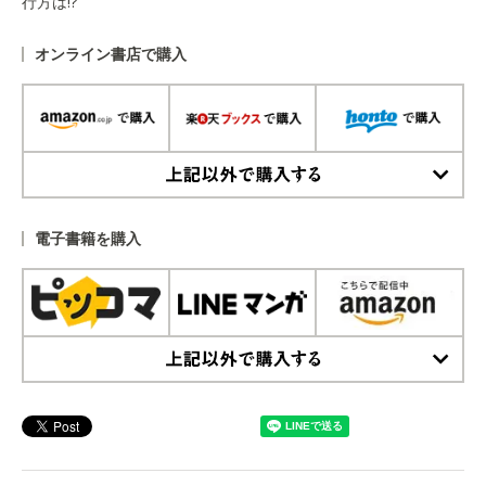
行方は!?
オンライン書店で購入
上記以外で購入する
電子書籍を購入
上記以外で購入する