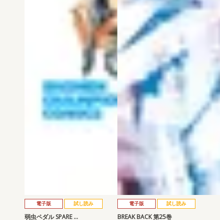
電子版
試し読み
電子版
試し読み
弱虫ペダル SPARE …
BREAK BACK 第25巻