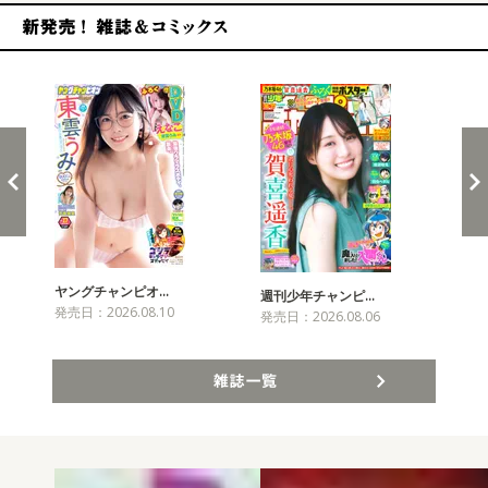
新発売！雑誌&コミックス
ヤングチャンピオ…
チャ
週刊少年チャンピ…
発売日：2026.08.10
発売
発売日：2026.08.06
雑誌一覧