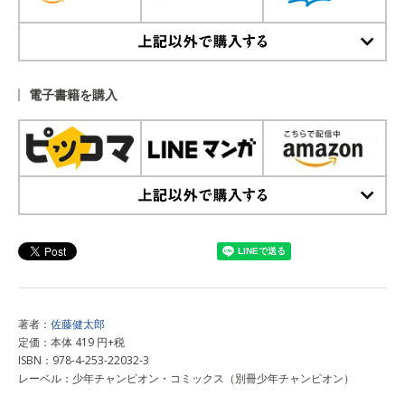
上記以外で購入する
電子書籍を購入
上記以外で購入する
著者：
佐藤健太郎
定価：本体 419 円+税
ISBN：978-4-253-22032-3
レーベル：少年チャンピオン・コミックス（別冊少年チャンピオン）