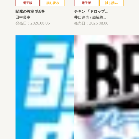
電子版
試し読み
電子版
試し読み
閻魔の教室 第6巻
チキン 「ドロップ…
田中優吏
井口達也 / 歳脇将…
発売日：2026.08.06
発売日：2026.08.06