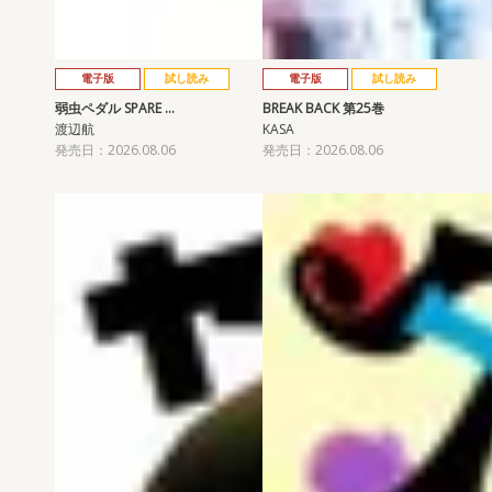
電子版
試し読み
電子版
試し読み
弱虫ペダル SPARE …
BREAK BACK 第25巻
渡辺航
KASA
発売日：2026.08.06
発売日：2026.08.06