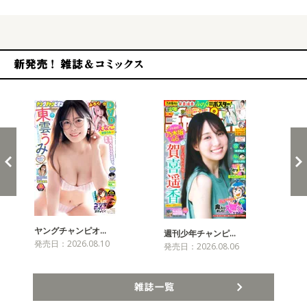
新発売！雑誌&コミックス
ヤングチャンピオ…
チャ
週刊少年チャンピ…
発売日：2026.08.10
発売
発売日：2026.08.06