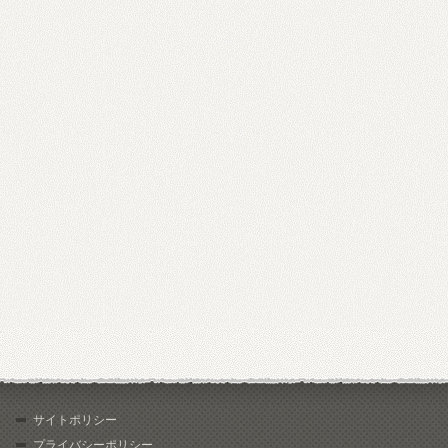
サイトポリシー
プライバシーポリシー