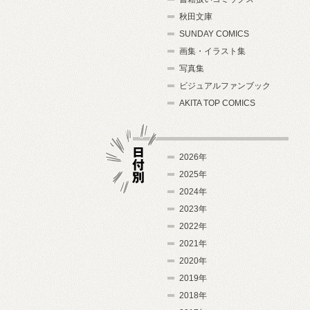
秋田文庫
SUNDAY COMICS
画集・イラスト集
写真集
ビジュアルファンブック
AKITA TOP COMICS
2026年
2025年
2024年
日付別
2023年
2022年
2021年
2020年
2019年
2018年