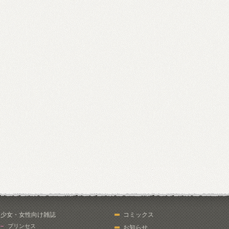
少女・女性向け雑誌
コミックス
プリンセス
お知らせ