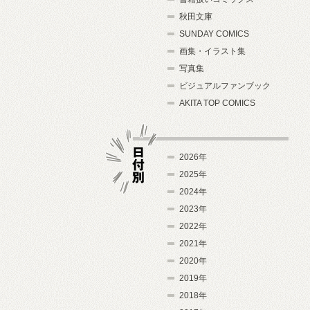
秋田文庫
SUNDAY COMICS
画集・イラスト集
写真集
ビジュアルファンブック
AKITA TOP COMICS
2026年
2025年
2024年
日付別
2023年
2022年
2021年
2020年
2019年
2018年