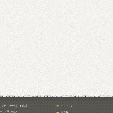
少女・女性向け雑誌
コミックス
プリンセス
お知らせ