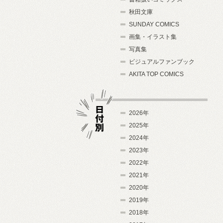
秋田文庫
SUNDAY COMICS
画集・イラスト集
写真集
ビジュアルファンブック
AKITA TOP COMICS
2026年
2025年
2024年
日付別
2023年
2022年
2021年
2020年
2019年
2018年