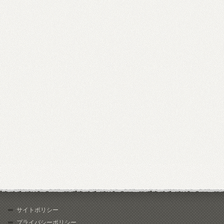
サイトポリシー
プライバシーポリシー