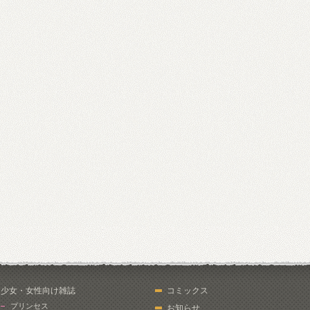
少女・女性向け雑誌
コミックス
プリンセス
お知らせ