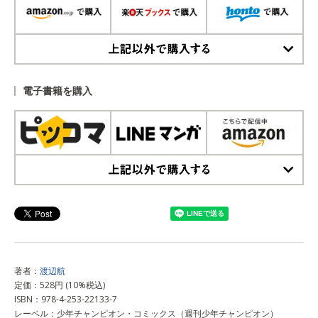
上記以外で購入する
電子書籍を購入
上記以外で購入する
著者：
渡辺航
定価：528円 (10%税込)
ISBN：978-4-253-22133-7
レーベル：少年チャンピオン・コミックス（週刊少年チャンピオン）