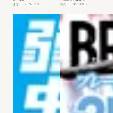
発売日：2026.08.06
発売日：2026.08.06