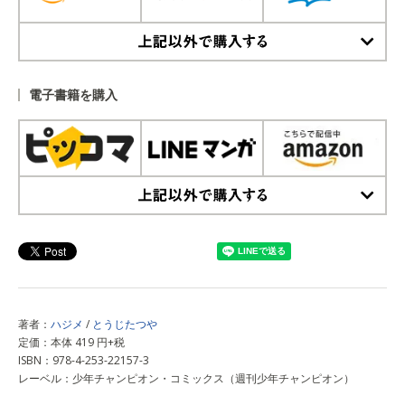
上記以外で購入する
電子書籍を購入
上記以外で購入する
著者：
ハジメ
/
とうじたつや
定価：本体 419 円+税
ISBN：978-4-253-22157-3
レーベル：少年チャンピオン・コミックス（週刊少年チャンピオン）