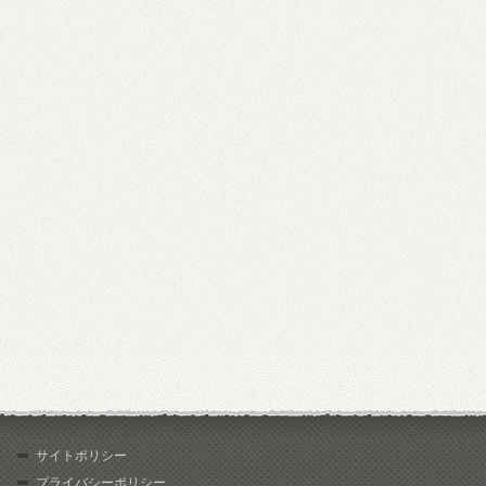
サイトポリシー
プライバシーポリシー