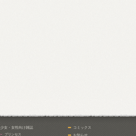
少女・女性向け雑誌
コミックス
プリンセス
お知らせ