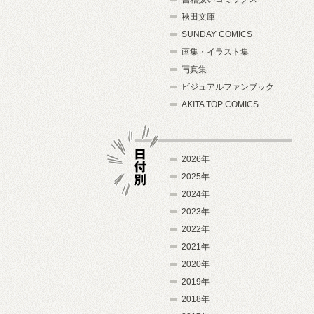
秋田文庫
SUNDAY COMICS
画集・イラスト集
写真集
ビジュアルファンブック
AKITA TOP COMICS
2026年
2025年
2024年
日付別
2023年
2022年
2021年
2020年
2019年
2018年