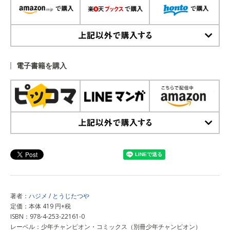
上記以外で購入する
電子書籍を購入
上記以外で購入する
著者：
ハジメ
/
とうじたつや
定価：本体 419 円+税
ISBN：978-4-253-22161-0
レーベル：少年チャンピオン・コミックス（別冊少年チャンピオン）