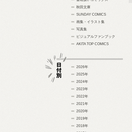
秋田文庫
SUNDAY COMICS
画集・イラスト集
写真集
ビジュアルファンブック
AKITA TOP COMICS
2026年
2025年
2024年
日付別
2023年
2022年
2021年
2020年
2019年
2018年