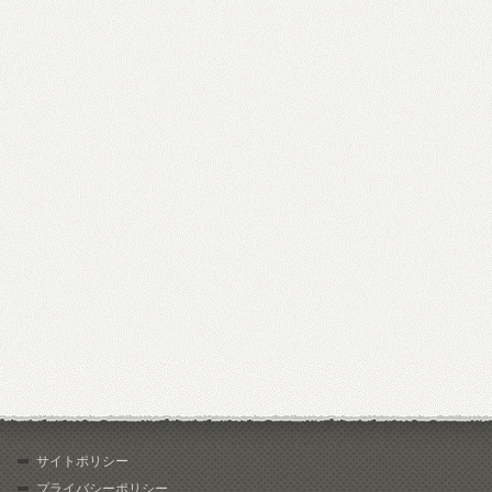
サイトポリシー
プライバシーポリシー