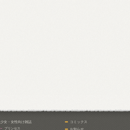
少女・女性向け雑誌
コミックス
プリンセス
お知らせ