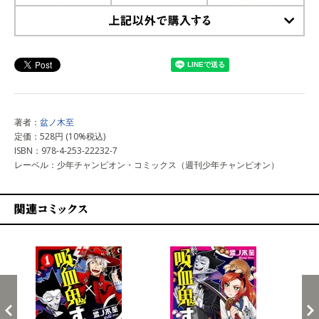
上記以外で購入する
著者：
盆ノ木至
定価：528円 (10%税込)
ISBN：978-4-253-22232-7
レーベル：少年チャンピオン・コミックス（週刊少年チャンピオン）
関連コミックス