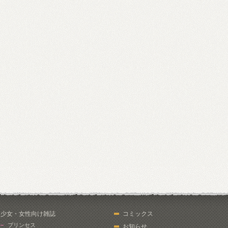
少女・女性向け雑誌
コミックス
プリンセス
お知らせ