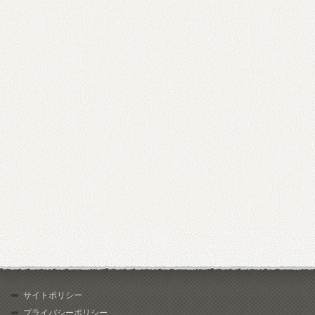
サイトポリシー
プライバシーポリシー