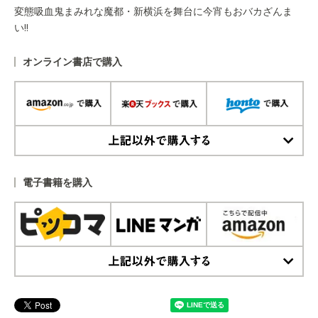
変態吸血鬼まみれな魔都・新横浜を舞台に今宵もおバカざんま
い!!
オンライン書店で購入
上記以外で購入する
電子書籍を購入
上記以外で購入する