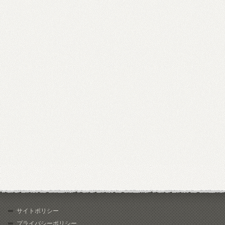
サイトポリシー
プライバシーポリシー