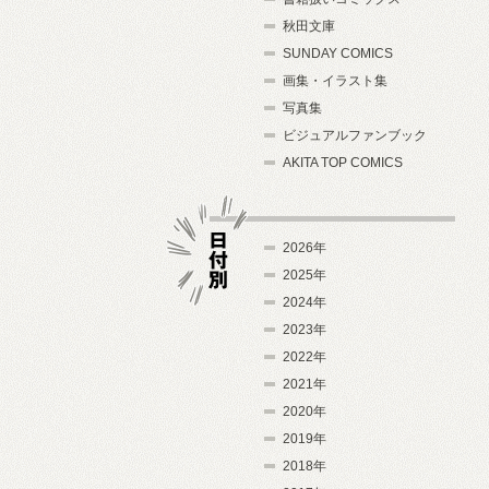
秋田文庫
SUNDAY COMICS
画集・イラスト集
写真集
ビジュアルファンブック
AKITA TOP COMICS
2026年
2025年
2024年
日付別
2023年
2022年
2021年
2020年
2019年
2018年