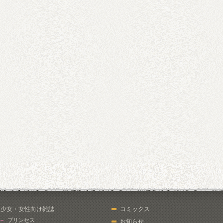
少女・女性向け雑誌
コミックス
プリンセス
お知らせ