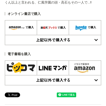
くん以上と言われる、仁風学園の頭・高石もその一人で…!!
オンライン書店で購入
上記以外で購入する
電子書籍を購入
上記以外で購入する