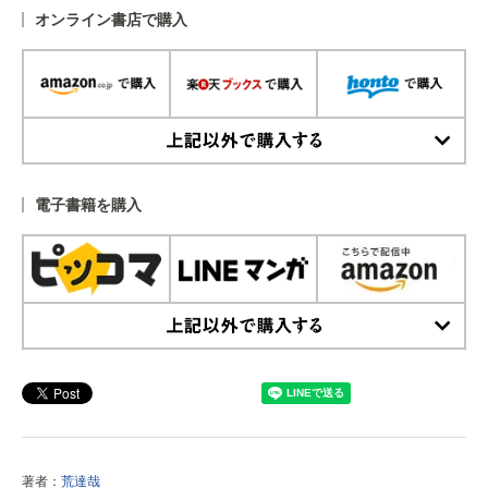
オンライン書店で購入
上記以外で購入する
電子書籍を購入
上記以外で購入する
著者：
荒達哉