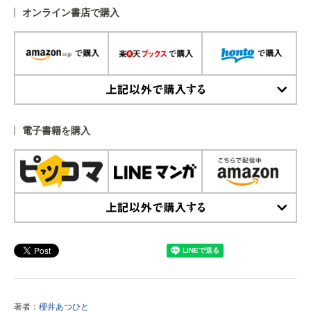
オンライン書店で購入
上記以外で購入する
電子書籍を購入
上記以外で購入する
著者：
櫻井あつひと