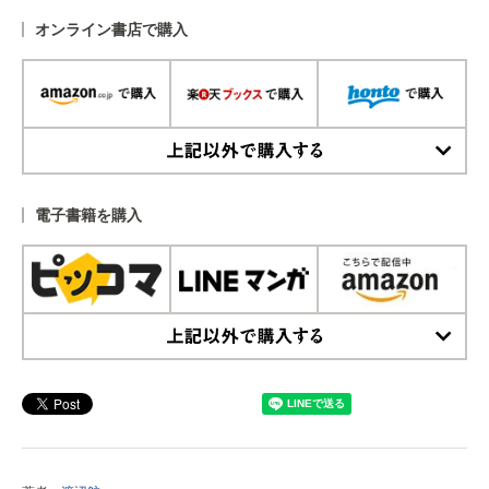
オンライン書店で購入
上記以外で購入する
電子書籍を購入
上記以外で購入する