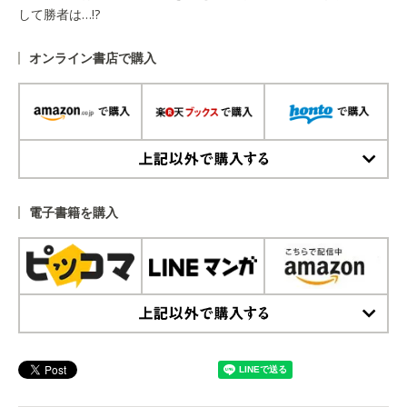
して勝者は…!?
オンライン書店で購入
上記以外で購入する
電子書籍を購入
上記以外で購入する