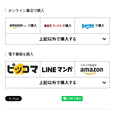
オンライン書店で購入
上記以外で購入する
電子書籍を購入
上記以外で購入する