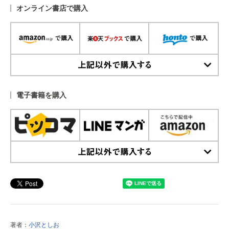
オンライン書店で購入
上記以外で購入する
電子書籍を購入
上記以外で購入する
著者：
小沢としお